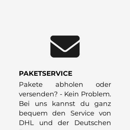
PAKETSERVICE
Pakete abholen oder
versenden? - Kein Problem.
Bei uns kannst du ganz
bequem den Service von
DHL und der Deutschen