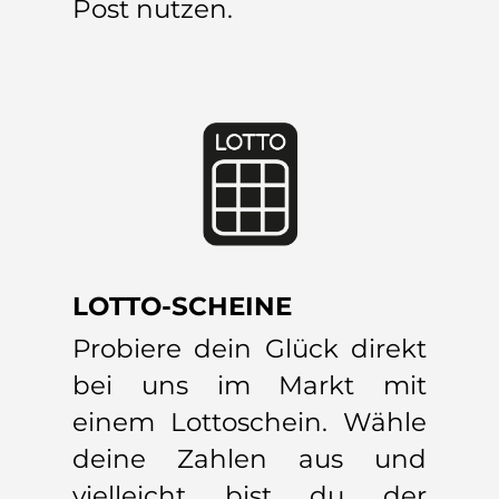
Post nutzen.
LOTTO-SCHEINE
Probiere dein Glück direkt
bei uns im Markt mit
einem Lottoschein. Wähle
deine Zahlen aus und
vielleicht bist du der