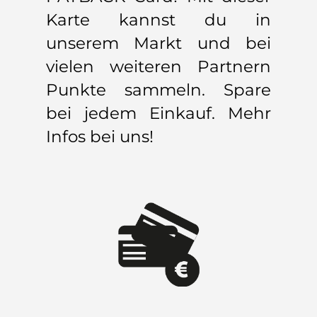
Karte kannst du in
unserem Markt und bei
vielen weiteren Partnern
Punkte sammeln. Spare
bei jedem Einkauf. Mehr
Infos bei uns!