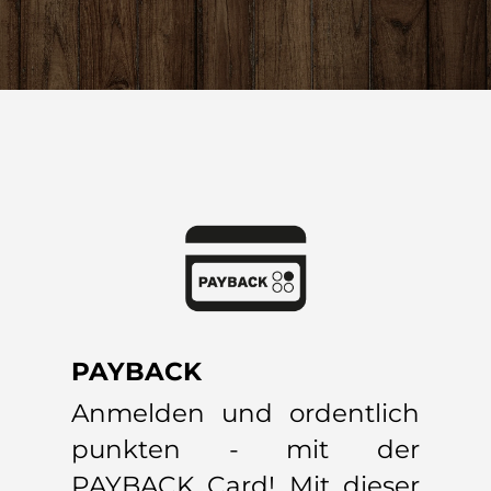
PAYBACK
Anmelden und ordentlich
punkten - mit der
PAYBACK Card! Mit dieser