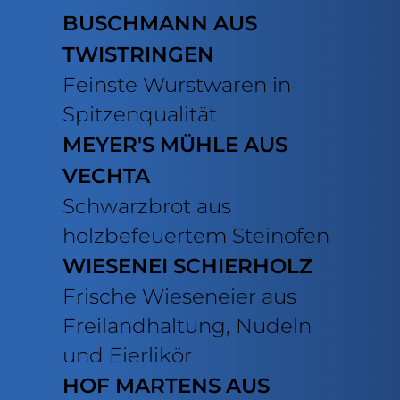
BUSCHMANN AUS
TWISTRINGEN
Feinste Wurstwaren in
Spitzenqualität
MEYER'S MÜHLE AUS
VECHTA
Schwarzbrot aus
holzbefeuertem Steinofen
WIESENEI SCHIERHOLZ
Frische Wieseneier aus
Freilandhaltung, Nudeln
und Eierlikör
HOF MARTENS AUS