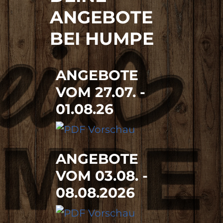
ANGEBOTE
BEI HUMPE
ANGEBOTE
VOM 27.07. -
01.08.26
ANGEBOTE
VOM 03.08. -
08.08.2026