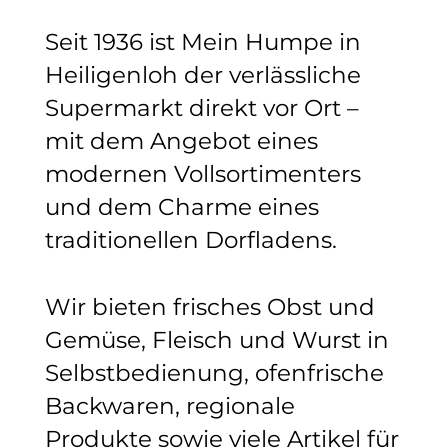
Seit 1936 ist Mein Humpe in
Heiligenloh der verlässliche
Supermarkt direkt vor Ort –
mit dem Angebot eines
modernen Vollsortimenters
und dem Charme eines
traditionellen Dorfladens.
Wir bieten frisches Obst und
Gemüse, Fleisch und Wurst in
Selbstbedienung, ofenfrische
Backwaren, regionale
Produkte sowie viele Artikel für