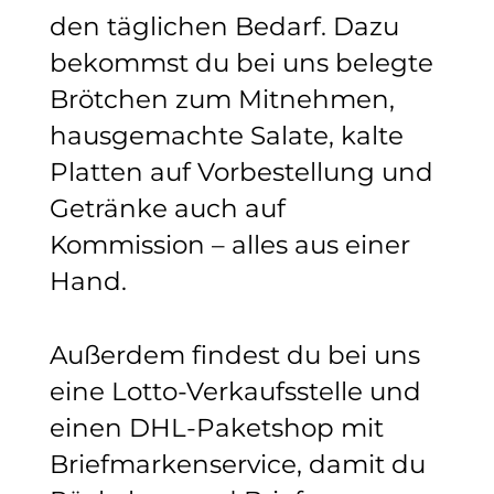
den täglichen Bedarf. Dazu
bekommst du bei uns belegte
Brötchen zum Mitnehmen,
hausgemachte Salate, kalte
Platten auf Vorbestellung und
Getränke auch auf
Kommission – alles aus einer
Hand.
Außerdem findest du bei uns
eine Lotto-Verkaufsstelle und
einen DHL-Paketshop mit
Briefmarkenservice, damit du