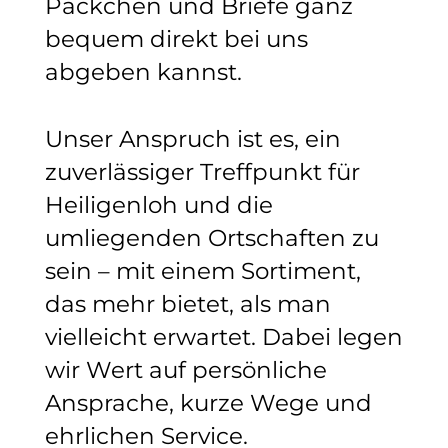
Päckchen und Briefe ganz
bequem direkt bei uns
abgeben kannst.
Unser Anspruch ist es, ein
zuverlässiger Treffpunkt für
Heiligenloh und die
umliegenden Ortschaften zu
sein – mit einem Sortiment,
das mehr bietet, als man
vielleicht erwartet. Dabei legen
wir Wert auf persönliche
Ansprache, kurze Wege und
ehrlichen Service.