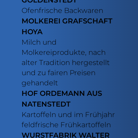
Ofenfrische Backwaren
MOLKEREI GRAFSCHAFT
HOYA
Milch und
Molkereiprodukte, nach
alter Tradition hergestellt
und zu fairen Preisen
gehandelt
HOF ORDEMANN AUS
NATENSTEDT
Kartoffeln und im Frühjahr
feldfrische Frühkartoffeln
WURSTFABRIK WALTER