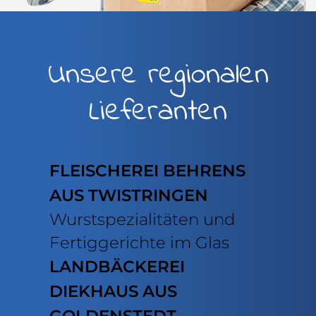
Unsere regionalen
Lieferanten
FLEISCHEREI BEHRENS
AUS TWISTRINGEN
Wurstspezialitäten und
Fertiggerichte im Glas
LANDBÄCKEREI
DIEKHAUS AUS
GOLDENSTEDT