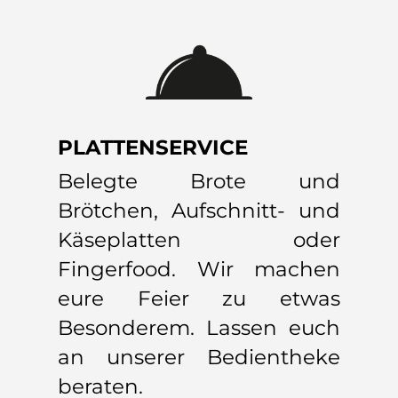
PLATTENSERVICE
Belegte Brote und
Brötchen, Aufschnitt- und
Käseplatten oder
Fingerfood. Wir machen
eure Feier zu etwas
Besonderem. Lassen euch
an unserer Bedientheke
beraten.