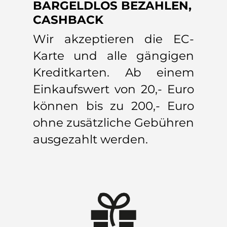
BARGELDLOS BEZAHLEN,
CASHBACK
Wir akzeptieren die EC-
Karte und alle gängigen
Kreditkarten. Ab einem
Einkaufswert von 20,- Euro
können bis zu 200,- Euro
ohne zusätzliche Gebühren
ausgezahlt werden.