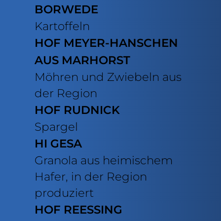
BORWEDE
Kartoffeln
HOF MEYER-HANSCHEN
AUS MARHORST
Möhren und Zwiebeln aus
der Region
HOF RUDNICK
Spargel
HI GESA
Granola aus heimischem
Hafer, in der Region
produziert
HOF REESSING