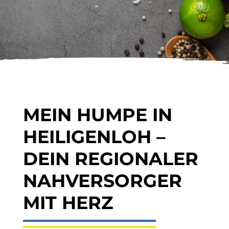
MEIN HUMPE IN
HEILIGENLOH –
DEIN REGIONALER
NAHVERSORGER
MIT HERZ