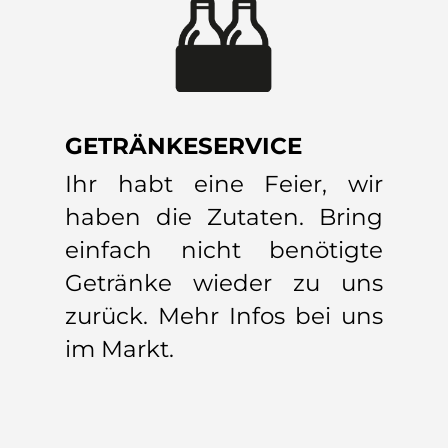
GETRÄNKESERVICE
Ihr habt eine Feier, wir
haben die Zutaten. Bring
einfach nicht benötigte
Getränke wieder zu uns
zurück. Mehr Infos bei uns
im Markt.