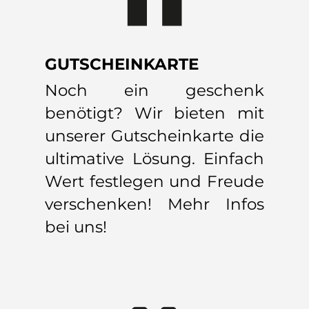
GUTSCHEINKARTE
Noch ein geschenk
benötigt? Wir bieten mit
unserer Gutscheinkarte die
ultimative Lösung. Einfach
Wert festlegen und Freude
verschenken! Mehr Infos
bei uns!