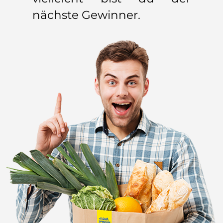
nächste Gewinner.